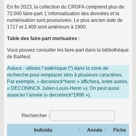
En fin 2023, la collection du CRGFA comprend plus de
72.000 faire-part. L’informatisation des données et la
numérisation sont poursuivies. Le plus ancien date de
1717 et 1.400 sont antérieurs à 1900.
Table des faire-part mortuaires :
Vous pouvez consulter les faire-part dans la bibliothèque
de Bailleul.
Astuce : utilisez l’astérisque (*) dans la zone de
recherche pour remplacer zéro à plusieurs caractères.
Par exemple, « deconinck*henri » affichera, entre autres,
« DECONINCK Julien-Louis-Henri »). On peut aussi
associer l’année (« deconinck*1906 »).
Rechercher :
Individu
Année
Fiche