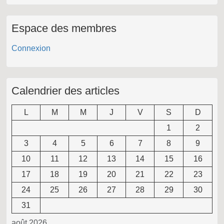
Espace des membres
Connexion
Calendrier des articles
L
M
M
J
V
S
D
1
2
3
4
5
6
7
8
9
10
11
12
13
14
15
16
17
18
19
20
21
22
23
24
25
26
27
28
29
30
31
août 2026