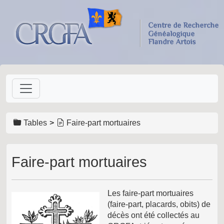
Tables
Faire-part mortuaires
Faire-part mortuaires
Les faire-part mortuaires
(faire-part, placards, obits) de
décès ont été collectés au