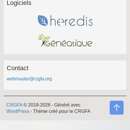
Logiciels
Contact
webmaster@crgfa.org
CRGFA
© 2018-2026 - Généré avec
WordPress
- Thème créé pour le CRGFA