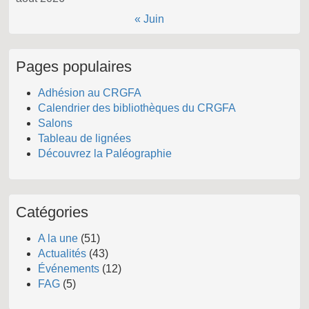
« Juin
Pages populaires
Adhésion au CRGFA
Calendrier des bibliothèques du CRGFA
Salons
Tableau de lignées
Découvrez la Paléographie
Catégories
A la une
(51)
Actualités
(43)
Événements
(12)
FAG
(5)