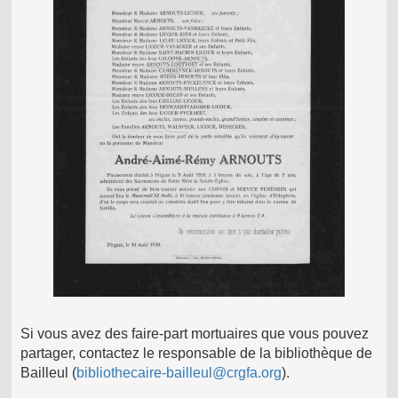
Si vous avez des faire-part mortuaires que vous pouvez
partager, contactez le responsable de la bibliothèque de
Bailleul (
bibliothecaire-bailleul@crgfa.org
).