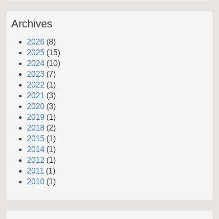
Archives
2026
(8)
2025
(15)
2024
(10)
2023
(7)
2022
(1)
2021
(3)
2020
(3)
2019
(1)
2018
(2)
2015
(1)
2014
(1)
2012
(1)
2011
(1)
2010
(1)