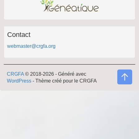
Contact
webmaster@crgfa.org
CRGFA
© 2018-2026 - Généré avec
WordPress
- Thème créé pour le CRGFA