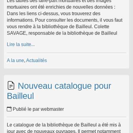
Les tables des faire-part mortuaires et des images
mortuaires ont été enrichies de nouvelles données :
Dans les liens ci-dessus, vous trouverez des
informations. Pour consulter les documents, il vous faut
vous rendre à la bibliothèque de Bailleul. Colette
SAVAGE, responsable de la bibliothèque de Bailleul
Lire la suite...
A la une
,
Actualités
Nouveau catalogue pour
Bailleul
Publié le par webmaster
Le catalogue de la bibliothèque de Bailleul a été mis à
jour avec de nouveaux ouvrages. Il permet notamment