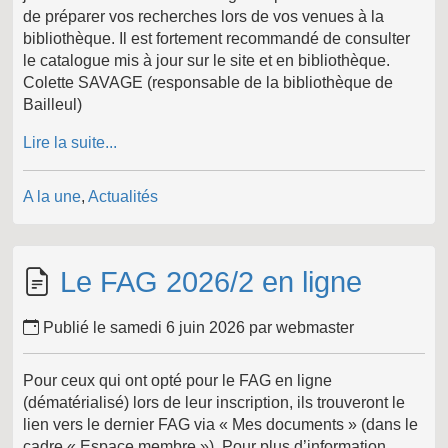
de préparer vos recherches lors de vos venues à la
bibliothèque. Il est fortement recommandé de consulter
le catalogue mis à jour sur le site et en bibliothèque.
Colette SAVAGE (responsable de la bibliothèque de
Bailleul)
Lire la suite...
A la une
,
Actualités
Le FAG 2026/2 en ligne
Publié le samedi 6 juin 2026 par webmaster
Pour ceux qui ont opté pour le FAG en ligne
(dématérialisé) lors de leur inscription, ils trouveront le
lien vers le dernier FAG via « Mes documents » (dans le
cadre « Espace membre »). Pour plus d’information,