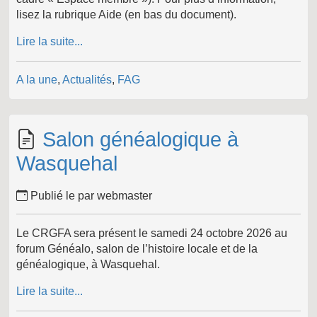
lisez la rubrique Aide (en bas du document).
Lire la suite...
A la une
,
Actualités
,
FAG
Salon généalogique à
Wasquehal
Publié le par webmaster
Le CRGFA sera présent le samedi 24 octobre 2026 au
forum Généalo, salon de l’histoire locale et de la
généalogique, à Wasquehal.
Lire la suite...