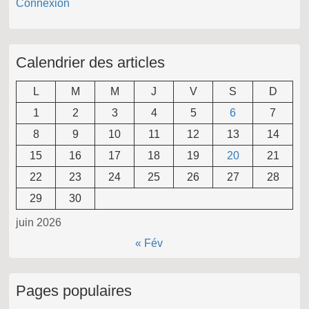
Connexion
Calendrier des articles
L
M
M
J
V
S
D
1
2
3
4
5
6
7
8
9
10
11
12
13
14
15
16
17
18
19
20
21
22
23
24
25
26
27
28
29
30
juin 2026
« Fév
Pages populaires