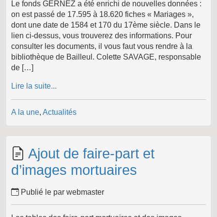
Le fonds GERNEZ a été enrichi de nouvelles données :
on est passé de 17.595 à 18.620 fiches « Mariages »,
dont une date de 1584 et 170 du 17ème siècle. Dans le
lien ci-dessus, vous trouverez des informations. Pour
consulter les documents, il vous faut vous rendre à la
bibliothèque de Bailleul. Colette SAVAGE, responsable
de […]
Lire la suite...
A la une
,
Actualités
Ajout de faire-part et
d’images mortuaires
Publié le par webmaster