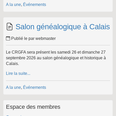
A la une
,
Événements
Salon généalogique à Calais
Publié le par webmaster
Le CRGFA sera présent les samedi 26 et dimanche 27
septembre 2026 au salon généalogique et historique à
Calais.
Lire la suite...
A la une
,
Événements
Espace des membres