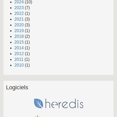
2024
(10)
2023
(7)
2022
(1)
2021
(3)
2020
(3)
2019
(1)
2018
(2)
2015
(1)
2014
(1)
2012
(1)
2011
(1)
2010
(1)
Logiciels